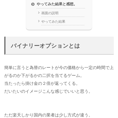
やってみた結果と感想。
画面の説明
やってみた結果
バイナリーオプションとは
簡単に言うと為替のレートが今の価格から一定の時間で上
がるのか下がるかの二択を当てるゲーム。
当たったら掛け金の２倍が返ってくる。
だいたいのイメージこんな感じでいいと思う。
ただ楽天しかり国内の業者は少し方式が違う。