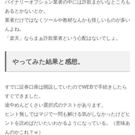
バイナリーオプション業者の中には詐欺まがいなところも
あるとかないとか。
業者だけではなくツールや教材なんかも怪しいものが多い
んよね。
「楽天」ならまぁ詐欺業者という心配はないでしょ。
やってみた結果と感想。
すでに証券口座は開設していたのでWEBで手続きしたら
すぐできました。
途中めんどくさい選択式のテストがあります。
ヒント無しではマジで一問も解ける気がしなかったけどヒ
ントを読めばだいたいわかるようになっている。（意味あ
んのかこれ？ｗ）