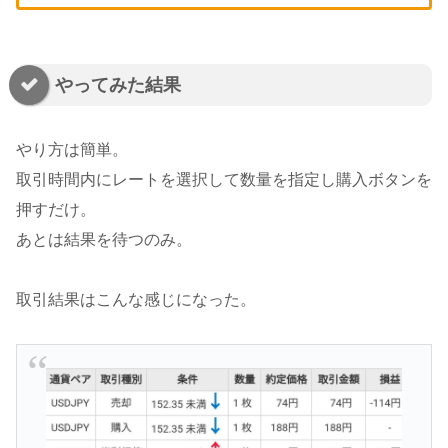
やってみた結果
やり方は簡単。
取引時間内にレートを選択して数量を指定し購入ボタンを
押すだけ。
あとは結果を待つのみ。
取引結果はこんな感じになった。