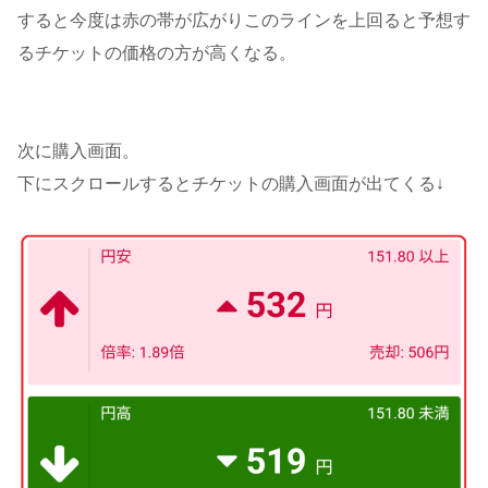
すると今度は赤の帯が広がりこのラインを上回ると予想す
るチケットの価格の方が高くなる。
次に購入画面。
下にスクロールするとチケットの購入画面が出てくる↓