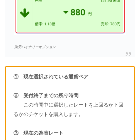
楽天バイナリーオプション
① 現在選択されている通貨ペア
② 受付終了までの残り時間
この時間中に選択したレートを上回るか下回
るかのチケットを購入します。
③ 現在の為替レート