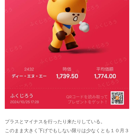
プラスとマイナスを行ったり来たりしている。
このまま大きく下げでもしない限りは少なくとも１０月３