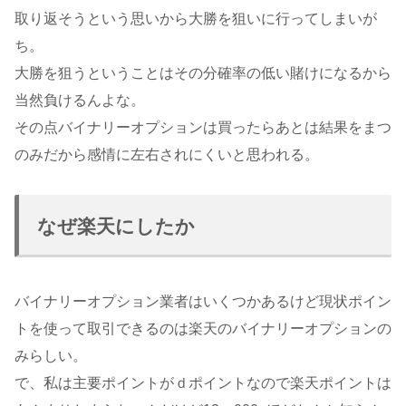
取り返そうという思いから大勝を狙いに行ってしまいが
ち。
大勝を狙うということはその分確率の低い賭けになるから
当然負けるんよな。
その点バイナリーオプションは買ったらあとは結果をまつ
のみだから感情に左右されにくいと思われる。
なぜ楽天にしたか
バイナリーオプション業者はいくつかあるけど現状ポイン
トを使って取引できるのは楽天のバイナリーオプションの
みらしい。
で、私は主要ポイントがｄポイントなので楽天ポイントは