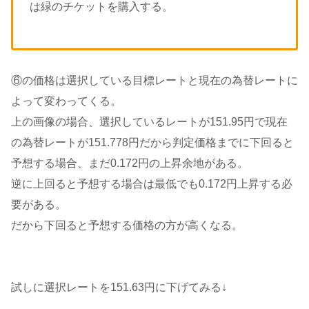
は緑のチケットを購入する。
⑥の価格は選択している目標レートと現在の為替レートに
よって変わってくる。
上の画像の場合、選択しているレートが151.95円で現在
の為替レートが151.778円だから判定価格までに下回ると
予想する場合、まだ0.172円の上昇余地がある。
逆に上回ると予想する場合は最低でも0.172円上昇する必
要がある。
だから下回ると予想する価格の方が高くなる。
試しに選択レートを151.63円に下げてみる↓