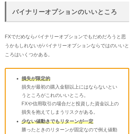
バイナリーオプションのいいところ
FXでだめならバイナリーオプションでもだめだろうと思
うかもしれないがバイナリーオプションならではのいいと
ころはいくつかある。
損失が限定的
損失が最初の購入金額以上にはならないとい
うところがこれのいいところ。
FXや信用取引の場合だと投資した資金以上の
損失を抱えてしまうリスクがある。
少ない値動きでもリターンが一定
勝ったときのリターンが固定なので例え値動