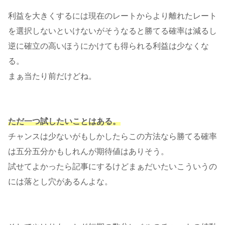
利益を大きくするには現在のレートからより離れたレート
を選択しないといけないがそうなると勝てる確率は減るし
逆に確立の高いほうにかけても得られる利益は少なくな
る。
まぁ当たり前だけどね。
ただ一つ試したいことはある。
チャンスは少ないがもしかしたらこの方法なら勝てる確率
は五分五分かもしれんが期待値はありそう。
試せてよかったら記事にするけどまぁだいたいこういうの
には落とし穴があるんよな。