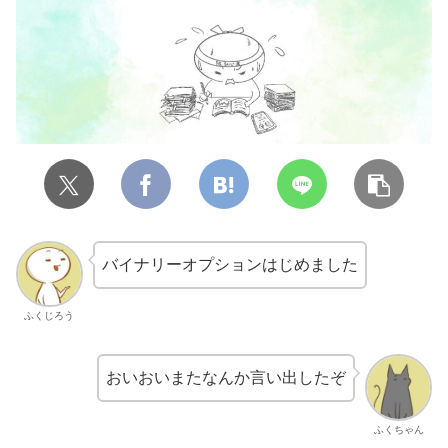
バイナリーオプションはじめました
ふくじろう
おいおいまたなんか言い出したぞ
ふくちゃん