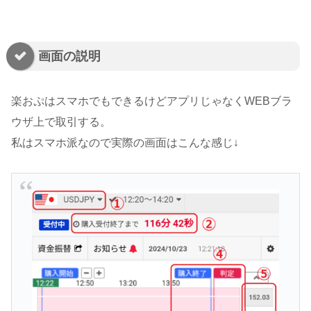
画面の説明
楽おぷはスマホでもできるけどアプリじゃなくWEBブラ
ウザ上で取引する。
私はスマホ派なので実際の画面はこんな感じ↓