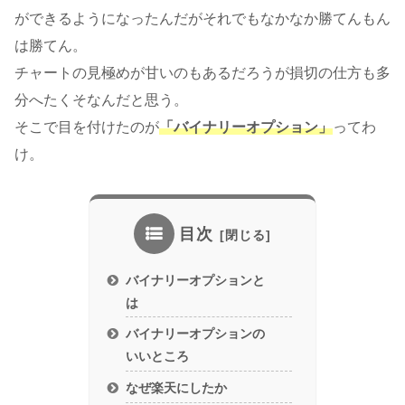
ができるようになったんだがそれでもなかなか勝てんもん
は勝てん。
チャートの見極めが甘いのもあるだろうが損切の仕方も多
分へたくそなんだと思う。
そこで目を付けたのが
「バイナリーオプション」
ってわ
け。
目次
バイナリーオプションと
は
バイナリーオプションの
いいところ
なぜ楽天にしたか