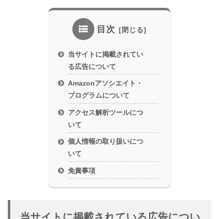
目次
当サイトに掲載されてい
る広告について
Amazonアソシエイト・
プログラムについて
アクセス解析ツールにつ
いて
個人情報の取り扱いにつ
いて
免責事項
当サイトに掲載されている広告につい