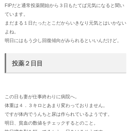
FIPだと通常投薬開始から３日もたてば元気になると聞い
ています。
まだまる１日たったとこだからいきなり元気とはいかない
よね。
明日にはもう少し回復傾向がみられるといいんだけど。
投薬２日目
この日も妻が仕事終わりに病院へ。
体重は４．３キロとあまり変わっておりません。
ですが体内でうんちと尿は作られているようです。
明日、貧血の数値をチェックするとのこと。