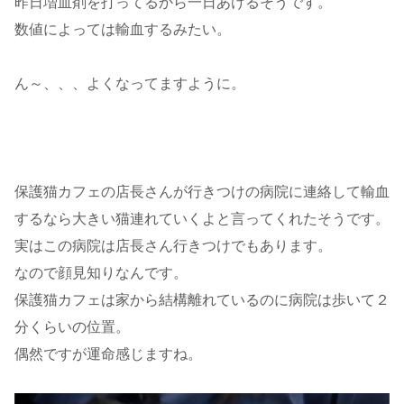
昨日増血剤を打ってるから一日あけるそうです。
数値によっては輸血するみたい。
ん～、、、よくなってますように。
保護猫カフェの店長さんが行きつけの病院に連絡して輸血
するなら大きい猫連れていくよと言ってくれたそうです。
実はこの病院は店長さん行きつけでもあります。
なので顔見知りなんです。
保護猫カフェは家から結構離れているのに病院は歩いて２
分くらいの位置。
偶然ですが運命感じますね。