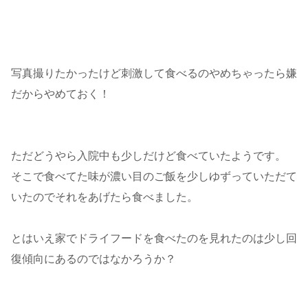
写真撮りたかったけど刺激して食べるのやめちゃったら嫌
だからやめておく！
ただどうやら入院中も少しだけど食べていたようです。
そこで食べてた味が濃い目のご飯を少しゆずっていただて
いたのでそれをあげたら食べました。
とはいえ家でドライフードを食べたのを見れたのは少し回
復傾向にあるのではなかろうか？