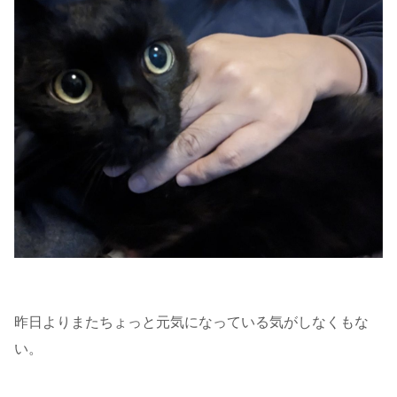
昨日よりまたちょっと元気になっている気がしなくもな
い。