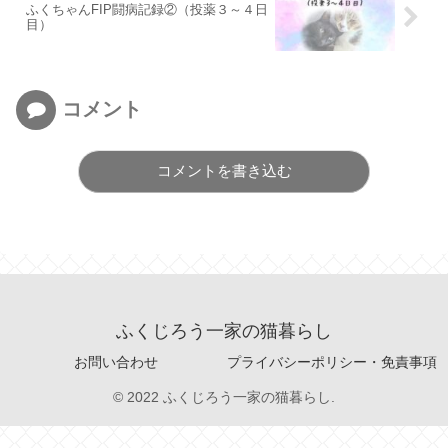
ふくちゃんFIP闘病記録②（投薬３～４日
目）
コメント
コメントを書き込む
ふくじろう一家の猫暮らし
お問い合わせ
プライバシーポリシー・免責事項
© 2022 ふくじろう一家の猫暮らし.