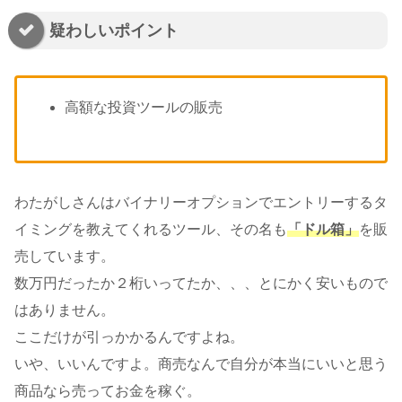
疑わしいポイント
高額な投資ツールの販売
わたがしさんはバイナリーオプションでエントリーするタ
イミングを教えてくれるツール、その名も
「ドル箱」
を販
売しています。
数万円だったか２桁いってたか、、、とにかく安いもので
はありません。
ここだけが引っかかるんですよね。
いや、いいんですよ。商売なんで自分が本当にいいと思う
商品なら売ってお金を稼ぐ。