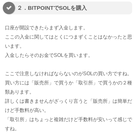
２．BITPOINTでSOLを購入
口座が開設できたらまず入金します。
ここの入金に関してはとくにつまずくことはなかったと思
います。
入金したらそのお金でSOLを買います。
ここで注意しなければならないのがSOLの買い方ですね。
買い方には「販売所」で買うか「取引所」で買うかの２種
類あります。
詳しくは書きませんがざっくり言うと「販売所」は簡単だ
けど手数料が高い。
「取引所」はちょっと複雑だけど手数料が安いって感じで
すね。