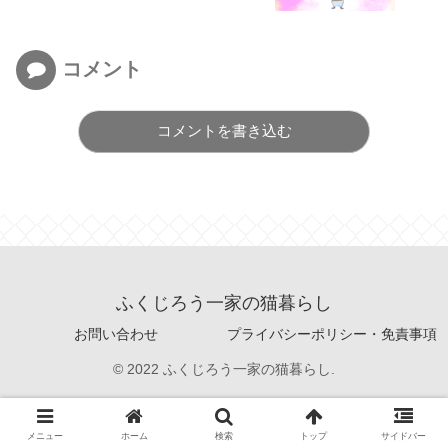
コメント
コメントを書き込む
ふくじろう一家の猫暮らし
お問い合わせ
プライバシーポリシー・免責事項
© 2022 ふくじろう一家の猫暮らし.
メニュー
ホーム
検索
トップ
サイドバー