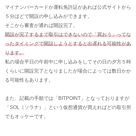
マイナンバーカードか運転免許証があれば公式サイトから
５分ほどで開設の申し込みができます。
そこから審査が通れば開設完了。
開設が完了するまで取引はできないので「買おう」ってな
ったタイミングで開設しようとすると出遅れる可能性があ
ります。
私の場合平日の午前中に申し込みをしてその日の夕方５時
くらいに開設完了となりましたが場合によっては数日かか
る可能性もあります。
また、記載の手順では「BITPOINT」となっておりますが
「SOL（ソラナ）」という仮想通貨が買えればどの取引所
でもオッケーです。