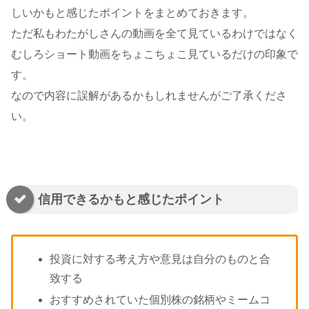
しいかもと感じたポイントをまとめておきます。
ただ私もわたがしさんの動画を全て見ているわけではなく
むしろショート動画をちょこちょこ見ているだけの印象で
す。
なので内容に誤解があるかもしれませんがご了承くださ
い。
信用できるかもと感じたポイント
投資に対する考え方や意見は自分のものと合
致する
おすすめされていた個別株の銘柄やミームコ