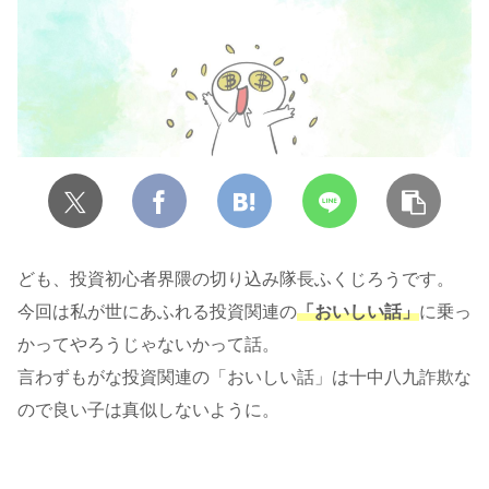
ども、投資初心者界隈の切り込み隊長ふくじろうです。
今回は私が世にあふれる投資関連の
「おいしい話」
に乗っ
かってやろうじゃないかって話。
言わずもがな投資関連の「おいしい話」は十中八九詐欺な
ので良い子は真似しないように。