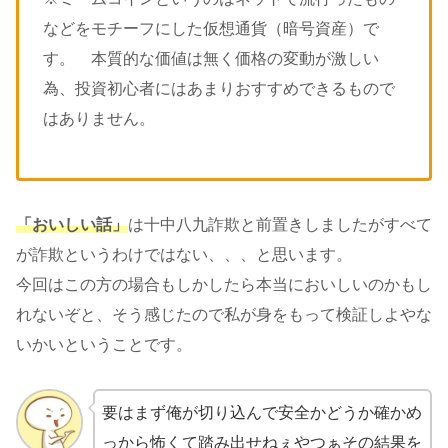
などをモチーフにした仮想通貨（暗号資産）で
す。 本質的な価値は無く価格の変動が激しい
為、投資初心者にはあまりおすすめできるもので
はありません。
「おいしい話」
は十中八九詐欺と前置きしましたがすべて
が詐欺というわけではない、、、と思います。
今回はこの方の場合もしかしたら本当においしいのかもし
れないぞと、そう感じたので私が身をもって検証しよやな
いかいということです。
要はまず俺が切り込んで安全かどうか確かめ
っから怖くて踏み出せねぇやつぁその結果を