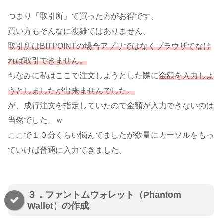
つまり「取引所」で買った方がお得です。
買い方もそんなに複雑ではありません。
取引所はBITPOINTの場合アプリではなくブラウザでなけ
れば取引できません。
ちなみに私はここで注文しようとした際に
金額を入力しよ
うとしましたが出来ませんでした。
が、成行注文を指定していたので金額が入力できないのは
当然でした。ｗ
ここで１０分くらい悩んでましたが数量にカーソルをもっ
ていけば普通に入力できました。
３．ファントムウォレット（Phantom
Wallet）の作成