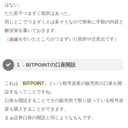
はない。
ただ若干つまずく箇所はあった。
同じとこでつまずく人は多そうなので簡単に手順の内容と
解決策を書いておきます。
（
赤線
を引いたところがつまずいた箇所や注意点です）
１．BITPOINTの口座開設
これは「
BITPOINT
」という暗号資産の販売所の口座を開
設するってことですね。
口座を開設することでその販売所で取り扱っている暗号資
産を購入することができます。
まぁ証券口座の開設と同じようなもんです。