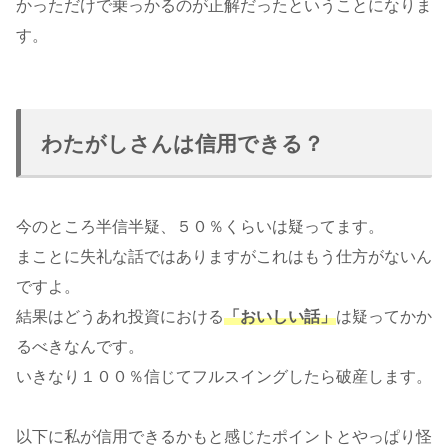
かっただけで乗っかるのが正解だったということになりま
す。
わたがしさんは信用できる？
今のところ半信半疑、５０％くらいは疑ってます。
まことに失礼な話ではありますがこれはもう仕方がないん
ですよ。
結果はどうあれ投資における
「おいしい話」
は疑ってかか
るべきなんです。
いきなり１００％信じてフルスイングしたら破産します。
以下に私が信用できるかもと感じたポイントとやっぱり怪