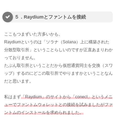
５．Raydiumとファントムを接続
ここもつまずいた方多いかも。
Raydiumというのは「ソラナ（Solana）上に構築された
分散型取引所」ということらしいのですが正直あまりわか
っておりません。
たぶん取引所ということだから仮想通貨同士を交換（スワ
ップ）するのにどこの取引所でやりますかということなん
だと思います。
私はまず
「Raydium」のサイトから「conect」というメニ
ューでファントムウォレットとの接続を試みましたがファ
ントムのインストールを求められました。