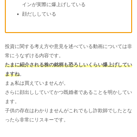
インが実際に爆上げしている
顔だししている
投資に関する考え方や意見を述べている動画については非
常にうなずける内容です。
たまに紹介される株の銘柄も恐ろしいくらい爆上げしてい
ますね
。
まぁ私は買えていませんが。
さらに顔出ししていてかつ既婚者であることを明かしてい
ます。
子供の存在はわかりませんがこれでもし詐欺師でしたとな
ったら非常にリスキーです。