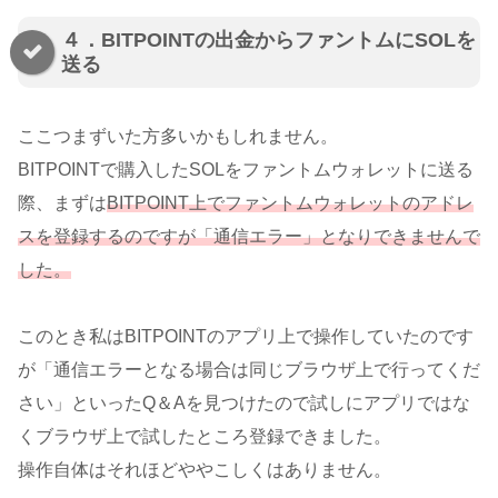
４．BITPOINTの出金からファントムにSOLを
送る
ここつまずいた方多いかもしれません。
BITPOINTで購入したSOLをファントムウォレットに送る
際、まずは
BITPOINT上でファントムウォレットのアドレ
スを登録するのですが「通信エラー」となりできませんで
した。
このとき私はBITPOINTのアプリ上で操作していたのです
が「通信エラーとなる場合は同じブラウザ上で行ってくだ
さい」といったQ＆Aを見つけたので試しにアプリではな
くブラウザ上で試したところ登録できました。
操作自体はそれほどややこしくはありません。