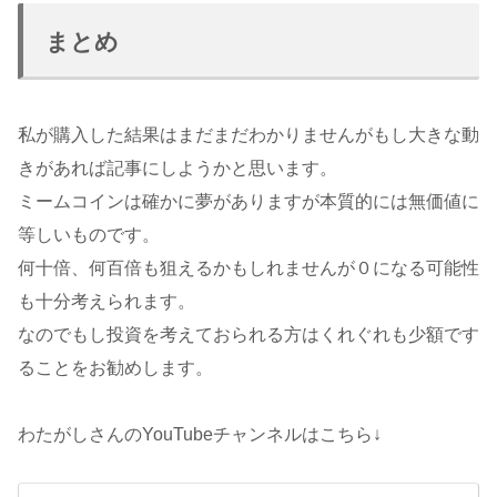
まとめ
私が購入した結果はまだまだわかりませんがもし大きな動
きがあれば記事にしようかと思います。
ミームコインは確かに夢がありますが本質的には無価値に
等しいものです。
何十倍、何百倍も狙えるかもしれませんが０になる可能性
も十分考えられます。
なのでもし投資を考えておられる方はくれぐれも少額です
ることをお勧めします。
わたがしさんのYouTubeチャンネルはこちら↓