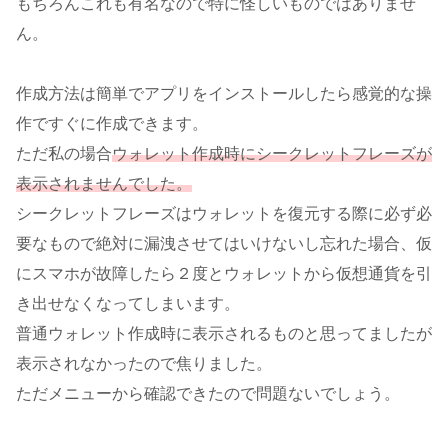
もちろんこれも有名なので特に怪しいものではありませ
ん。
作成方法は簡単でアプリをインストールしたら感覚的な操
作ですぐに作成できます。
ただ私の場合
ウォレット作成時にシークレットフレーズが
表示されませんでした。
シークレットフレーズはウォレットを復元する際に必ず必
要なもので絶対に漏洩させてはいけないし忘れた場合、仮
にスマホが故障したら２度とウォレットから仮想通貨を引
き出せなくなってしまいます。
普通ウォレット作成時に表示されるものと思ってましたが
表示されなかったので焦りました。
ただメニューから確認できたので問題ないでしょう。