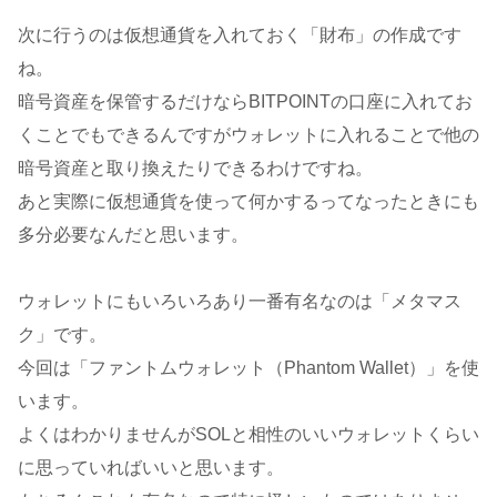
次に行うのは仮想通貨を入れておく「財布」の作成です
ね。
暗号資産を保管するだけならBITPOINTの口座に入れてお
くことでもできるんですがウォレットに入れることで他の
暗号資産と取り換えたりできるわけですね。
あと実際に仮想通貨を使って何かするってなったときにも
多分必要なんだと思います。
ウォレットにもいろいろあり一番有名なのは「メタマス
ク」です。
今回は「ファントムウォレット（Phantom Wallet）」を使
います。
よくはわかりませんがSOLと相性のいいウォレットくらい
に思っていればいいと思います。