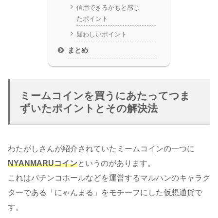
信用できるかもと感じ
たポイント
疑わしいポイント
まとめ
ミームコインを買うにあたってつま
ずいたポイントとその解決法
わたがしさんが紹介されていたミームコインの一つに
NYANMARUコイン
というのがあります。
これはパチンコホールなどを運営するマルハンのキャラク
ターである「にゃんまる」をモチーフにした仮想通貨で
す。