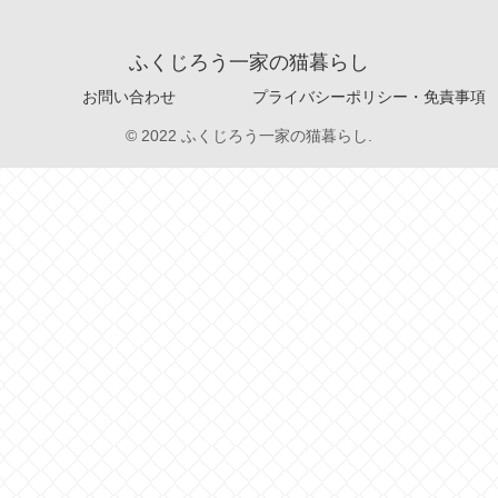
ふくじろう一家の猫暮らし
お問い合わせ
プライバシーポリシー・免責事項
© 2022 ふくじろう一家の猫暮らし.