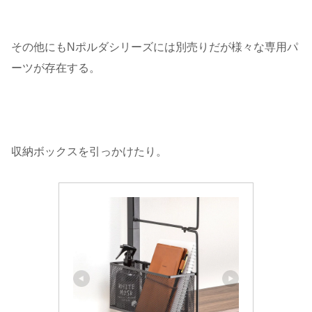
その他にもNポルダシリーズには別売りだが様々な専用パ
ーツが存在する。
収納ボックスを引っかけたり。