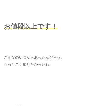
お値段以上です！
こんなのいつからあったんだろう。
もっと早く知りたかったわ。