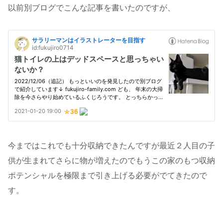
以前別ブログでこんな記事を書いたのですが、
今まではこれでも十分収納できたんですが最近２人目の子
供が生まれてさらに物が増えたのでもうこの家のもつ収納
ポテンシャルを極限まで引き上げる必要がでてきたので
す。