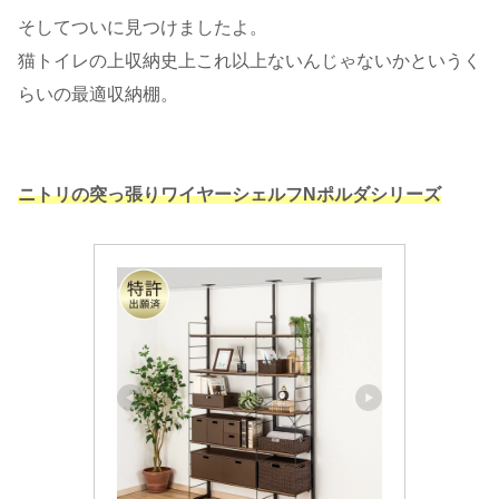
そしてついに見つけましたよ。
猫トイレの上収納史上これ以上ないんじゃないかというく
らいの最適収納棚。
ニトリの突っ張りワイヤーシェルフNポルダシリーズ