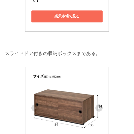
楽天市場で見る
スライドドア付きの収納ボックスまである。