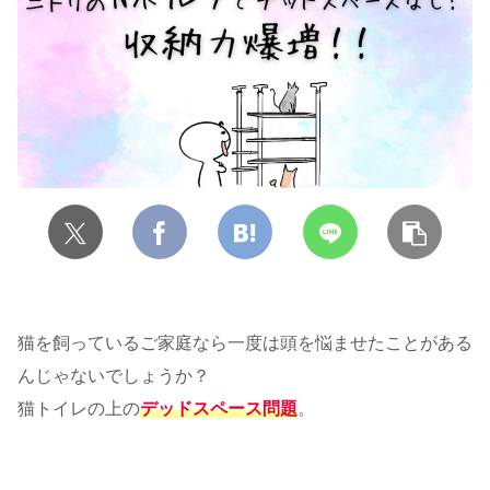
猫を飼っているご家庭なら一度は頭を悩ませたことがある
んじゃないでしょうか？
猫トイレの上の
デッドスペース問題
。