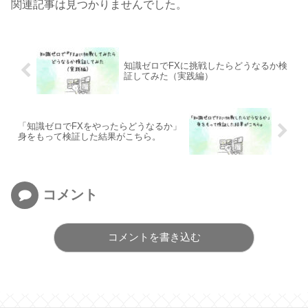
関連記事は見つかりませんでした。
知識ゼロでFXに挑戦したらどうなるか検
証してみた（実践編）
「知識ゼロでFXをやったらどうなるか」
身をもって検証した結果がこちら。
コメント
コメントを書き込む