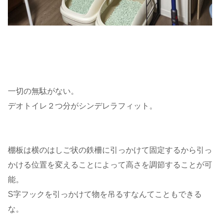
一切の無駄がない。
デオトイレ２つ分がシンデレラフィット。
棚板は横のはしご状の鉄柵に引っかけて固定するから引っ
かける位置を変えることによって高さを調節することが可
能。
S字フックを引っかけて物を吊るすなんてこともできる
な。