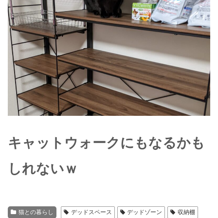
キャットウォークにもなるかも
しれないｗ
猫との暮らし
デッドスペース
デッドゾーン
収納棚