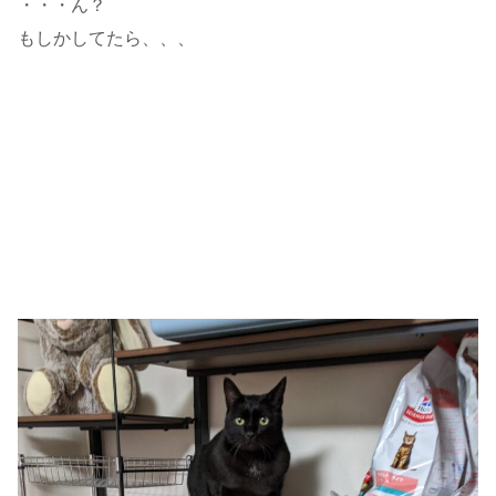
・・・ん？
もしかしてたら、、、