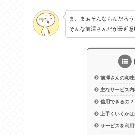
ま、まぁそんなもんだろう
そんな前澤さんだが最近意
前澤さんの意味
主なサービス内
信用できるの？
上手くいくかは
サービスを利用