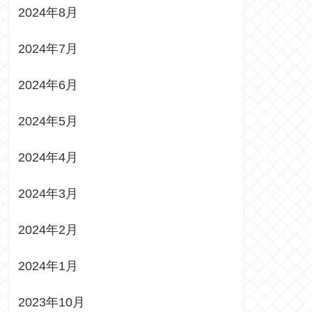
2024年8月
2024年7月
2024年6月
2024年5月
2024年4月
2024年3月
2024年2月
2024年1月
2023年10月