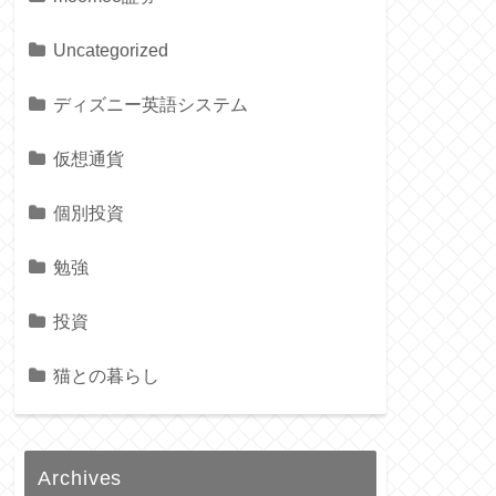
Uncategorized
ディズニー英語システム
仮想通貨
個別投資
勉強
投資
猫との暮らし
Archives