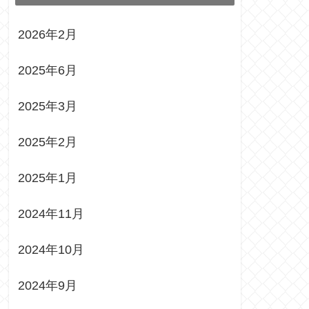
2026年2月
2025年6月
2025年3月
2025年2月
2025年1月
2024年11月
2024年10月
2024年9月