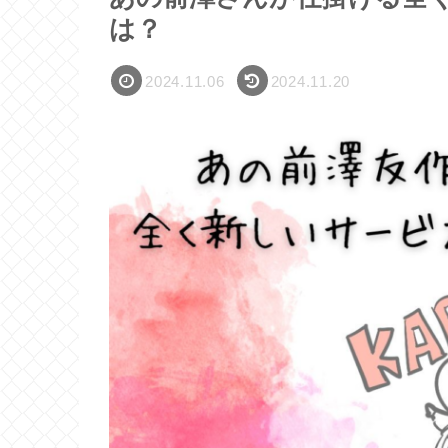
は？
2024.11.06
2024.11.20