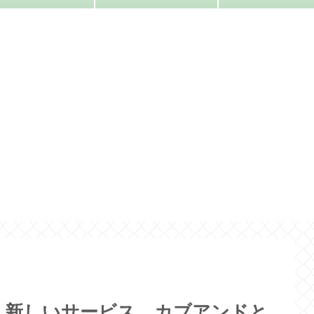
く新しいサービス、カブアンドと