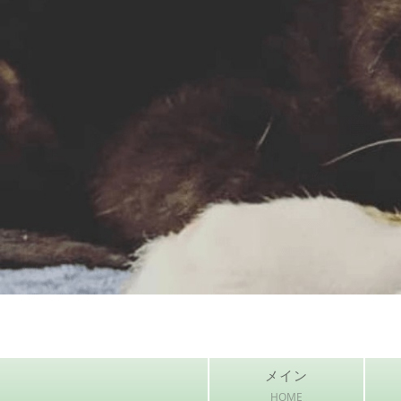
メイン
HOME