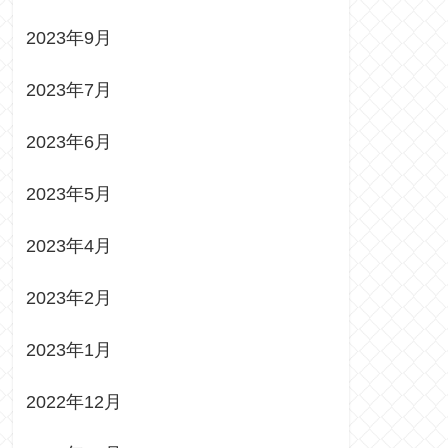
2023年9月
2023年7月
2023年6月
2023年5月
2023年4月
2023年2月
2023年1月
2022年12月