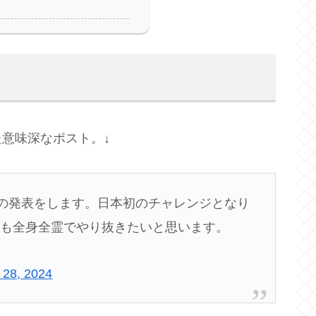
た意味深なポスト。↓
トの発表をします。日本初のチャレンジとなり
とも全身全霊でやり抜きたいと思います。
 28, 2024