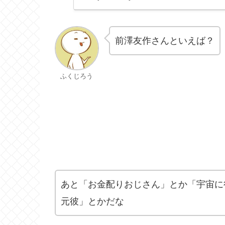
前澤友作さんといえば？
ふくじろう
あと「お金配りおじさん」とか「宇宙に
元彼」とかだな